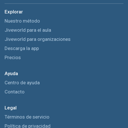
Explorar
Nuestro método
Jiveworld para el aula
Jiveworld para organizaciones
Descarga la app
Precios
Ayuda
Centro de ayuda
Contacto
Legal
Términos de servicio
Política de privacidad