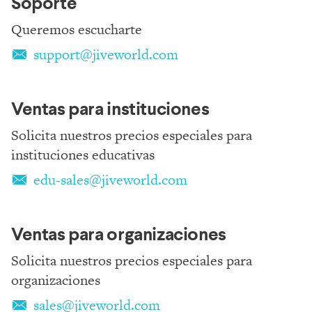
Soporte
Queremos escucharte
support@jiveworld.com
Ventas para instituciones
Solicita nuestros precios especiales para
instituciones educativas
edu-sales@jiveworld.com
Ventas para organizaciones
Solicita nuestros precios especiales para
organizaciones
sales@jiveworld.com