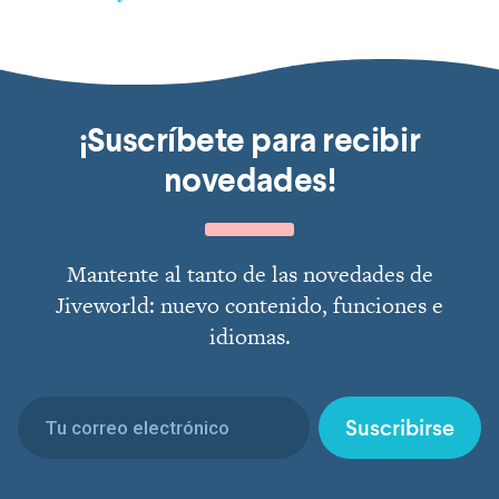
¡Suscríbete para recibir
novedades!
Mantente al tanto de las novedades de
Jiveworld: nuevo contenido, funciones e
idiomas.
Suscribirse